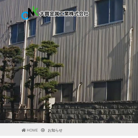
HOME
お知らせ