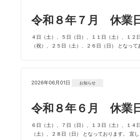
令和８年７月 休業
４日（土）、５日（日）、１１日（土）、１２
（祝）、２５日（土）、２６日（日） となって
2026年06月01日
お知らせ
令和８年６月 休業
６日（土）、７日（日）、１３日（土）、１４
（土）、２８日（日） となっております。 宜