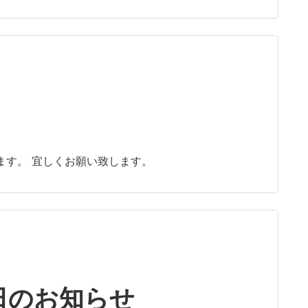
ます。 宜しくお願い致します。
日のお知らせ