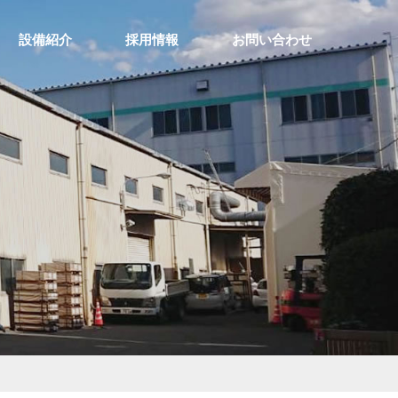
設備紹介
採用情報
お問い合わせ