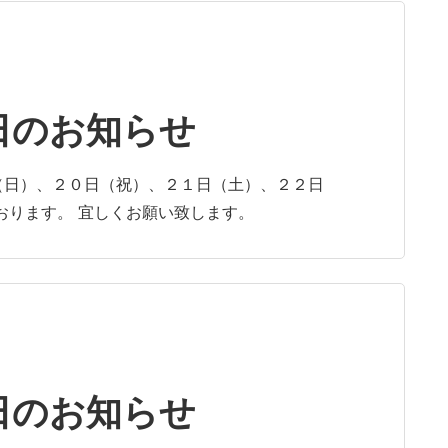
日のお知らせ
（日）、２０日（祝）、２１日（土）、２２日
おります。 宜しくお願い致します。
日のお知らせ