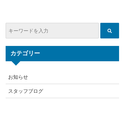
カテゴリー
お知らせ
スタッフブログ