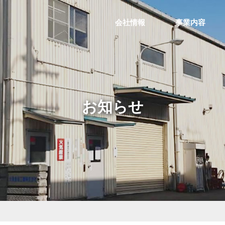
会社情報
事業内容
お知らせ