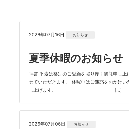
2026年07月16日
お知らせ
夏季休暇のお知らせ
拝啓 平素は格別のご愛顧を賜り厚く御礼申し上
せていただきます。 休暇中はご迷惑をおかけい
し上げます。 […]
2026年07月06日
お知らせ