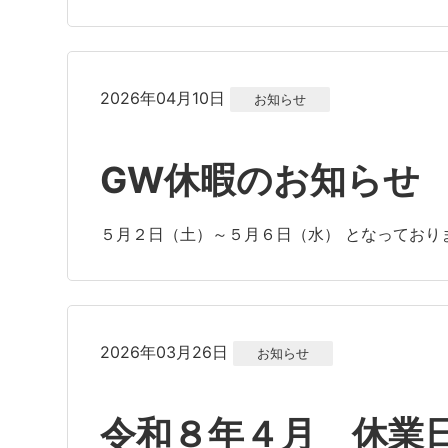
2026年04月10日
お知らせ
GW休暇のお知らせ
５月２日（土）～５月６日（水） となっており
2026年03月26日
お知らせ
令和８年４月 休業