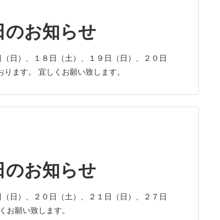
日のお知らせ
日（日）、１８日（土）、１９日（日）、２０日
おります。 宜しくお願い致します。
日のお知らせ
日（日）、２０日（土）、２１日（日）、２７日
しくお願い致します。