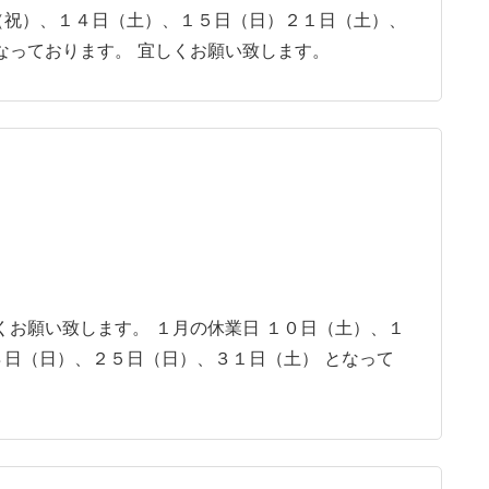
（祝）、１４日（土）、１５日（日）２１日（土）、
なっております。 宜しくお願い致します。
くお願い致します。 １月の休業日 １０日（土）、１
日（日）、２５日（日）、３１日（土） となって