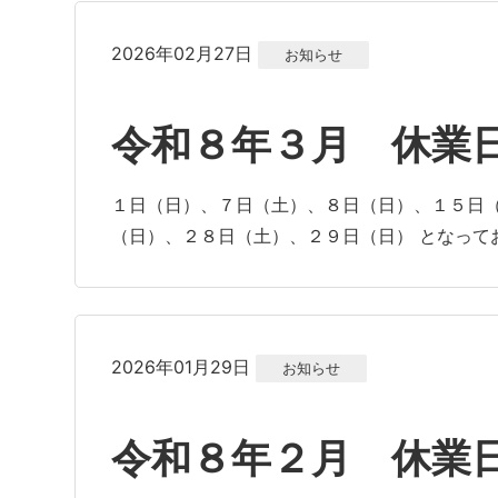
2026年02月27日
お知らせ
令和８年３月 休業
１日（日）、７日（土）、８日（日）、１５日
（日）、２８日（土）、２９日（日） となって
2026年01月29日
お知らせ
令和８年２月 休業