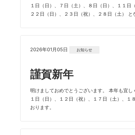
１日（日）、７日（土）、８日（日）、１１日
２２日（日）、２３日（祝）、２８日（土） と
2026年01月05日
お知らせ
謹賀新年
明けましておめでとうございます。 本年も宜し
１日（日）、１２日（祝）、１７日（土）、１８
おります。